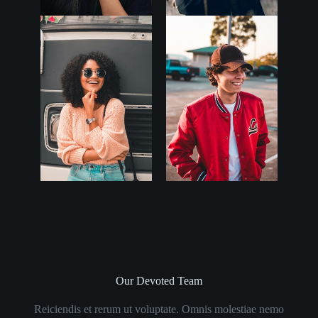
Our Devoted Team
Reiciendis et rerum ut voluptate. Omnis molestiae nemo