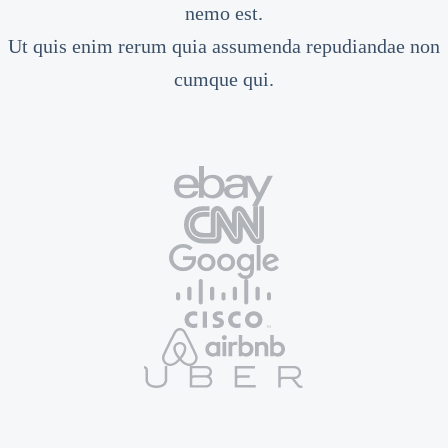
nemo est.
Ut quis enim rerum quia assumenda repudiandae non
cumque qui.