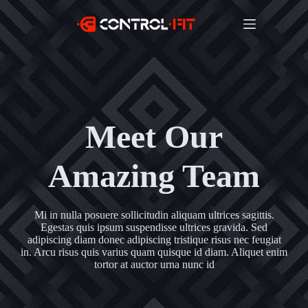
Meet Our
Amazing Team
Mi in nulla posuere sollicitudin aliquam ultrices sagittis.
Egestas quis ipsum suspendisse ultrices gravida. Sed
adipiscing diam donec adipiscing tristique risus nec feugiat
in. Arcu risus quis varius quam quisque id diam. Aliquet enim
tortor at auctor urna nunc id