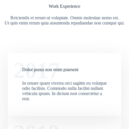
Work Experience
Reiciendis et rerum ut voluptate. Omnis molestiae nemo est.
Ut quis enim rerum quia assumenda repudiandae non cumque qui.
2017
Dolor purus non enim praesent
In ornare quam viverra orci sagittis eu volutpat
odio facilisis. Commodo nulla facilisi nullam
vehicula ipsum. In dictum non consectetur a
erat.