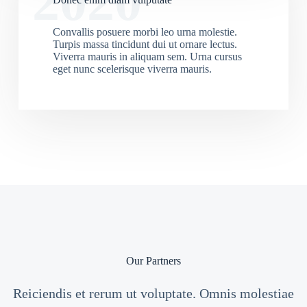
2020
Convallis posuere morbi leo urna molestie.
Turpis massa tincidunt dui ut ornare lectus.
Viverra mauris in aliquam sem. Urna cursus
eget nunc scelerisque viverra mauris.
Our Partners
Reiciendis et rerum ut voluptate. Omnis molestiae