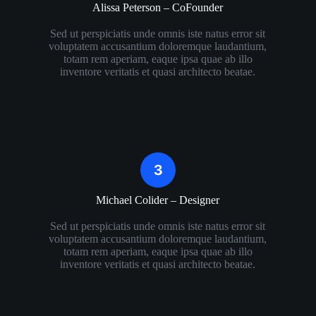
Alissa Peterson – CoFounder​
Sed ut perspiciatis unde omnis iste natus error sit
voluptatem accusantium doloremque laudantium,
totam rem aperiam, eaque ipsa quae ab illo
inventore veritatis et quasi architecto beatae.
Michael Colider – Designer​
Sed ut perspiciatis unde omnis iste natus error sit
voluptatem accusantium doloremque laudantium,
totam rem aperiam, eaque ipsa quae ab illo
inventore veritatis et quasi architecto beatae.