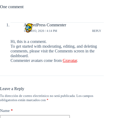
One comment
A WordPress Commenter
14 MAYO, 2020 / 4:14 PM
REPLY
Hi, this is a comment.
To get started with moderating, editing, and deleting
comments, please visit the Comments screen in the
dashboard.
Commenter avatars come from
Gravatar
.
Leave a Reply
Tu dirección de correo electrónico no será publicada.
Los campos
obligatorios están marcados con
*
Name
*