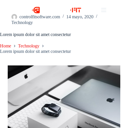
controlfitsoftware.com
14 mayo, 2020
Technology
Lorem ipsum dolor sit amet consectetur
Home
Technology
Lorem ipsum dolor sit amet consectetur