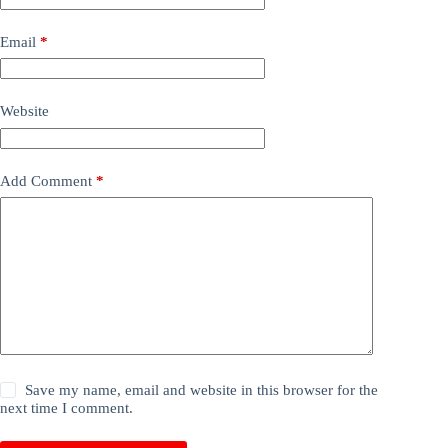
Email
*
Website
Add Comment
*
Save my name, email and website in this browser for the
next time I comment.