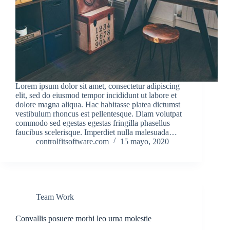
Lorem ipsum dolor sit amet, consectetur adipiscing
elit, sed do eiusmod tempor incididunt ut labore et
dolore magna aliqua. Hac habitasse platea dictumst
vestibulum rhoncus est pellentesque. Diam volutpat
commodo sed egestas egestas fringilla phasellus
faucibus scelerisque. Imperdiet nulla malesuada…
controlfitsoftware.com
15 mayo, 2020
Team Work
Convallis posuere morbi leo urna molestie