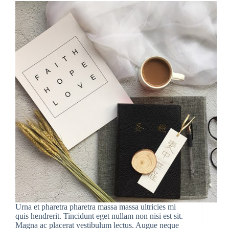
Urna et pharetra pharetra massa massa ultricies mi
quis hendrerit. Tincidunt eget nullam non nisi est sit.
Magna ac placerat vestibulum lectus. Augue neque