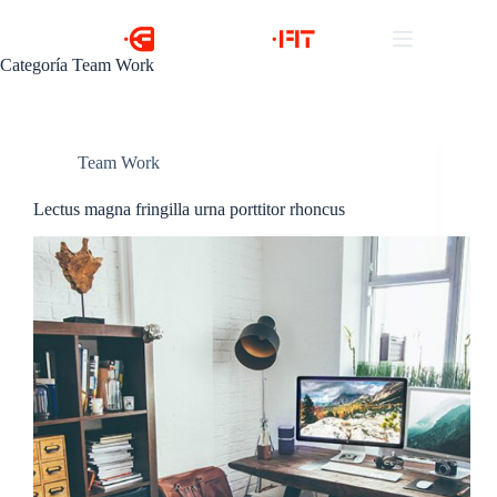
Categoría
Team Work
Team Work
Lectus magna fringilla urna porttitor rhoncus